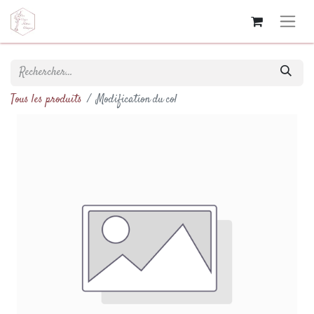
Tous les produits
Modification du col