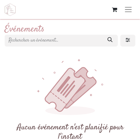
Événements
Aucun événement n'est planifié pour
l'instant