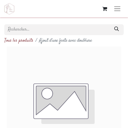
Tous les produits
Ajout d’une fente avec doublure